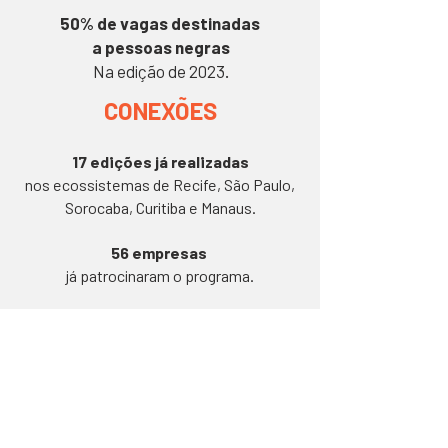
50% de vagas destinadas
a pessoas negras
Na edição de 2023.
CONEXÕES
17 edições já realizadas
nos ecossistemas de Recife, São Paulo,
Sorocaba, Curitiba e Manaus.
56 empresas
já patrocinaram o programa.