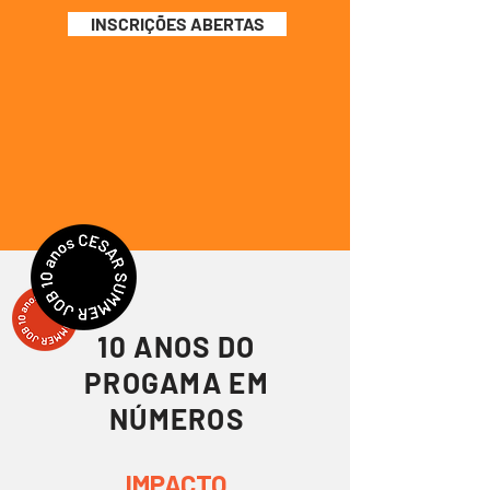
INSCRIÇÕES ABERTAS
10 ANOS DO
PROGAMA EM
NÚMEROS
IMPACTO