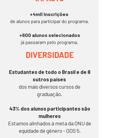
+4mil inscrições
de alunos para participar do programa.
+600 alunos selecionados
já passaram pelo programa.
DIVERSIDADE
Estudantes de todo o Brasil e de 8
outros países
dos mais diversos cursos de
graduação.
43% dos alunos participantes são
mulheres
Estamos alinhados à meta da ONU de
equidade de gênero - ODS 5.