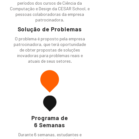
períodos dos cursos de Ciência da
Computação e Design da CESAR School, e
pessoas colaboradoras da empresa
patrocinadora.
Solução de Problemas
O problema é proposto pela empresa
patrocinadora, que terá oportunidade
de obter propostas de soluções
inovadoras para problemas reais e
atuais de seus setores.
Programa de
6 Semanas
Durante 6 semanas, estudantes e