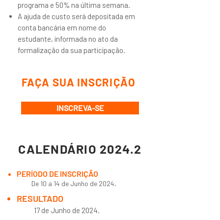
programa e 50% na última semana.
A ajuda de custo será depositada em
conta bancária em nome do
estudante, informada no ato da
formalização da sua participação.
FAÇA SUA INSCRIÇÃO
INSCREVA-SE
CALENDÁRIO 2024.2
PERÍODO DE INSCRIÇÃO
De 10 a 14 de Junho de 2024.
RESULTADO
17 de Junho de 2024.