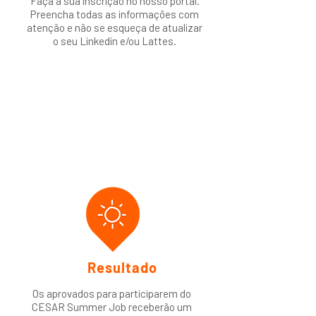
Faça a sua inscrição no nosso portal.
Preencha todas as informações com
atenção e não se esqueça de atualizar
o seu Linkedin e/ou Lattes.
2
Resultado
Os aprovados para participarem do
CESAR Summer Job receberão um