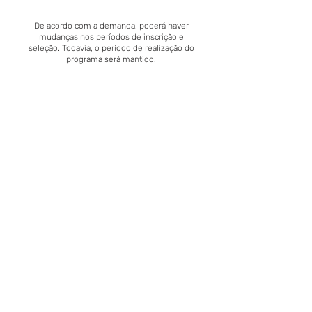
De acordo com a demanda, poderá haver
mudanças nos períodos de inscrição e
seleção. Todavia, o período de realização do
programa será mantido.